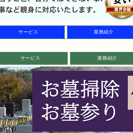
サービス
業務紹介
サービス
業務紹介