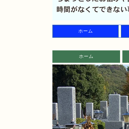
ホーム
ホーム