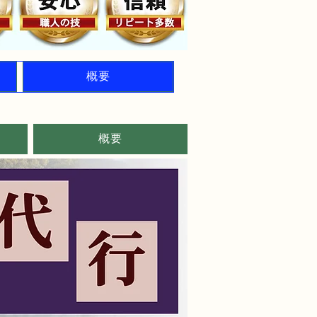
概要
概要